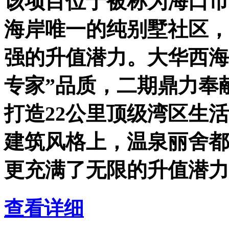
该项目位于被称为海口市
海岸唯一的纯别墅社区，
强的升值潜力。大华西海
专家”品质，二期鼎力奉
打造22公里顶级湾区生
建筑风格上，温泉丽舍都
更充满了无限的升值潜力
查看详细