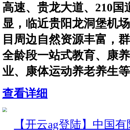
高速、贵龙大道、210
显，临近贵阳龙洞堡机场
目周边自然资源丰富，群
全龄段一站式教育、康养
业、康体运动养老养生等
查看详细
【开云ag登陆】中国有