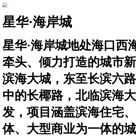
星华·海岸城
星华·海岸城地处海口西
牵头、倾力打造的城市新
滨海大城，东至长滨六路
中的长椰路，北临滨海大
发，项目涵盖滨海住宅、
体、大型商业为一体的城