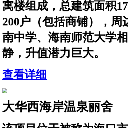
寓楼组成，总建筑面积178
200户（包括商铺），
南中学、海南师范大学相
静，升值潜力巨大。
查看详细
大华西海岸温泉丽舍