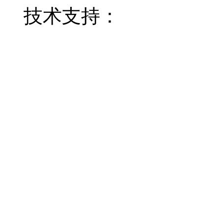
技术支持：