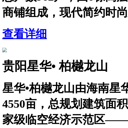
商铺组成，现代简约时尚
查看详细
贵阳星华• 柏樾龙山
星华•柏樾龙山由海南星
4550亩，总规划建筑面
家级临空经济示范区——