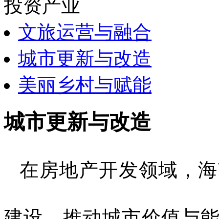
投资产业
文旅运营与融合
城市更新与改造
美丽乡村与赋能
城市更新与改造
在房地产开发领域，海
建设，推动城市价值与