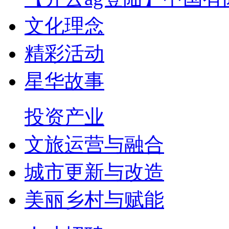
文化理念
精彩活动
星华故事
投资产业
文旅运营与融合
城市更新与改造
美丽乡村与赋能