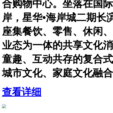
合购物中心。坐落在国际
岸，星华•海岸城二期长
座集餐饮、零售、休闲、
业态为一体的共享文化消
童趣、互动共存的复合式
城市文化、家庭文化融合
查看详细