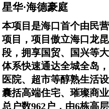
星华·海德豪庭
本项目是海口首个由民营
项目，项目傲立海口龙昆
段，拥享国贸、国兴等大
体系快速通达全城全岛，
医院、超市等醇熟生活设施
囊括高端住宅、璀璨商业
总户数962户，由6栋高