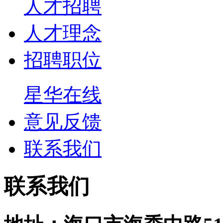
人才招聘
人才理念
招聘职位
星华在线
意见反馈
联系我们
联系我们