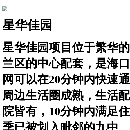
星华佳园
星华佳园项目位于繁华的
兰区的中心配套，是海口
网可以在20分钟内快速
周边生活圈成熟，生活配
院皆有，10分钟内满足住
季已被划入毗邻的九中、