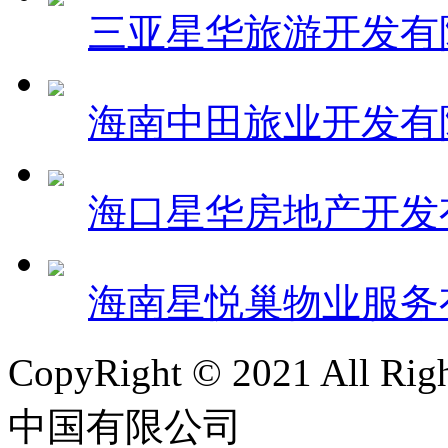
三亚星华旅游开发有
海南中田旅业开发有
海口星华房地产开发
海南星悦巢物业服务
CopyRight © 2021 All 
中国有限公司