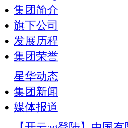
集团简介
旗下公司
发展历程
集团荣誉
星华动态
集团新闻
媒体报道
【开云ag登陆】中国有