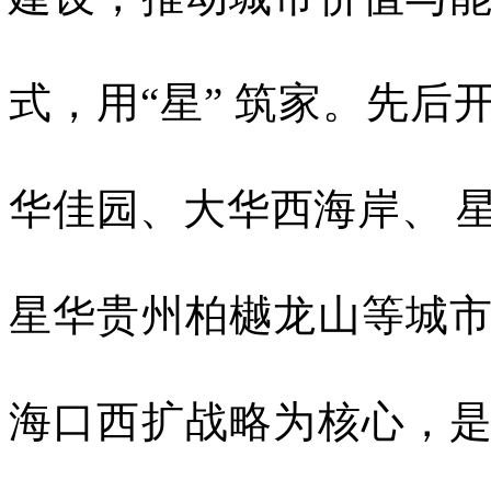
式，用“星” 筑家。先
华佳园、大华西海岸、 
星华贵州柏樾龙山等城
海口西扩战略为核心，