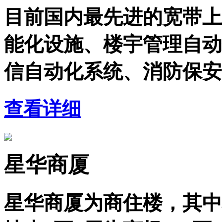
目前国内最先进的宽带上
能化设施、楼宇管理自动
信自动化系统、消防保安
查看详细
星华商厦
星华商厦为商住楼，其中