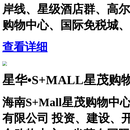
岸线、星级酒店群、高尔
购物中心、国际免税城、
查看详细
星华•S+MALL星茂购
海南S+Mall星茂购物
有限公司 投资、建设、