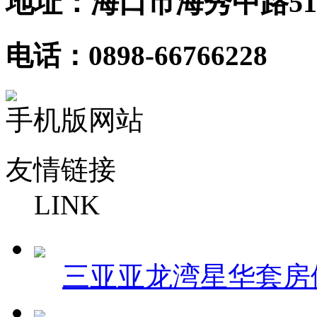
地址：海口市海秀中路51
电话：0898-66766228
手机版网站
友情链接
LINK
三亚亚龙湾星华套房