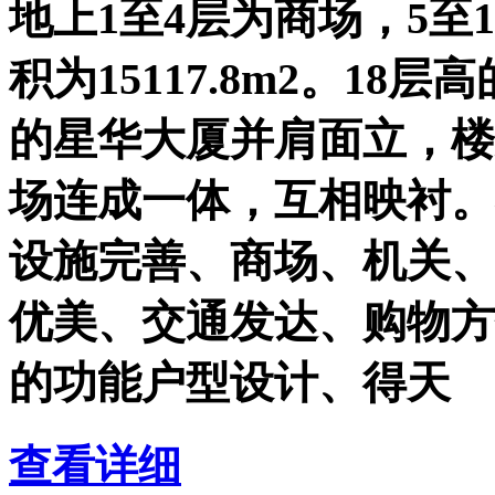
地上1至4层为商场，5至
积为15117.8m2。18
的星华大厦并肩面立，楼
场连成一体，互相映衬。
设施完善、商场、机关、
优美、交通发达、购物方
的功能户型设计、得天
查看详细