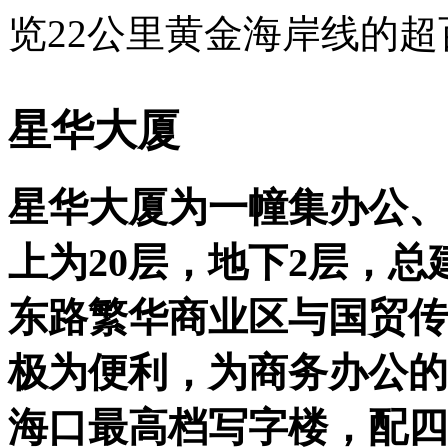
览22公里黄金海岸线的
星华大厦
星华大厦为一幢集办公、
上为20层，地下2层，总建
东路繁华商业区与国贸传
极为便利，为商务办公的
海口最高档写字楼，配四