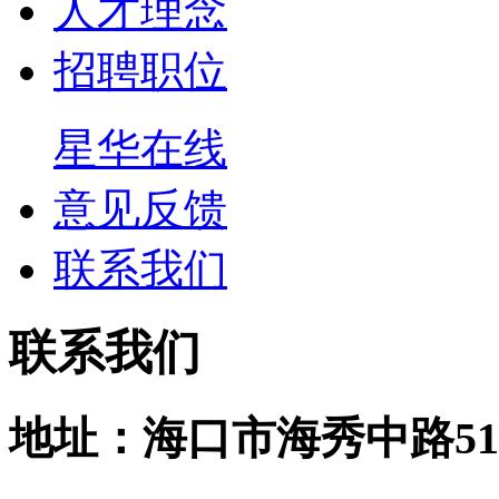
人才理念
招聘职位
星华在线
意见反馈
联系我们
联系我们
地址：海口市海秀中路51