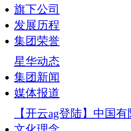
旗下公司
发展历程
集团荣誉
星华动态
集团新闻
媒体报道
【开云ag登陆】中国有
文化理念