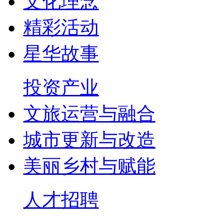
文化理念
精彩活动
星华故事
投资产业
文旅运营与融合
城市更新与改造
美丽乡村与赋能
人才招聘