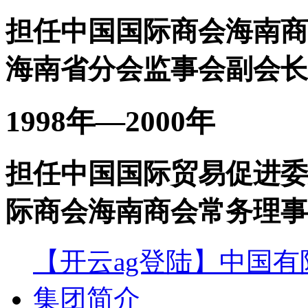
担任中国国际商会海南商
海南省分会监事会副会长
1998年—2000年
担任中国国际贸易促进委
际商会海南商会常务理事
【开云ag登陆】中国有
集团简介