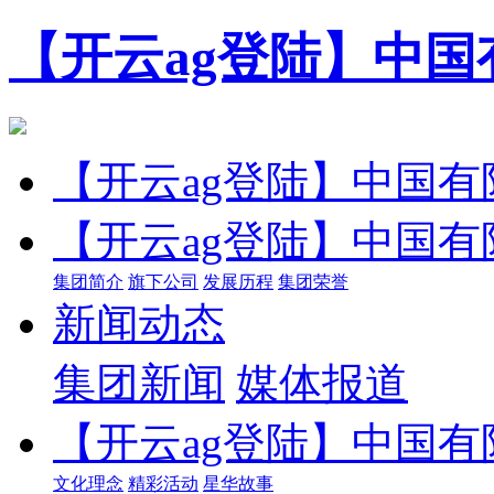
【开云ag登陆】中国
【开云ag登陆】中国有
【开云ag登陆】中国有
集团简介
旗下公司
发展历程
集团荣誉
新闻动态
集团新闻
媒体报道
【开云ag登陆】中国有
文化理念
精彩活动
星华故事