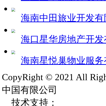
海南中田旅业开发有
海口星华房地产开发
海南星悦巢物业服务
CopyRight © 2021 All 
中国有限公司
技术支持：