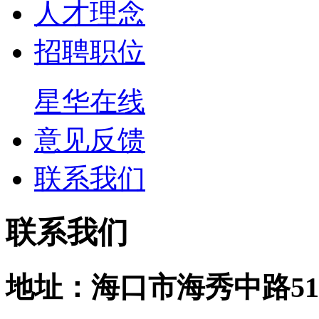
人才理念
招聘职位
星华在线
意见反馈
联系我们
联系我们
地址：海口市海秀中路51